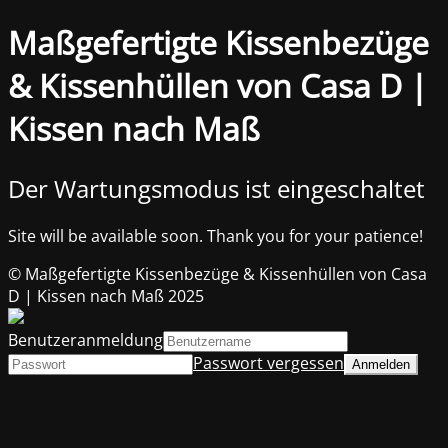
Maßgefertigte Kissenbezüge
& Kissenhüllen von Casa D |
Kissen nach Maß
Der Wartungsmodus ist eingeschaltet
Site will be available soon. Thank you for your patience!
© Maßgefertigte Kissenbezüge & Kissenhüllen von Casa
D | Kissen nach Maß 2025
Benutzeranmeldung
Passwort vergessen