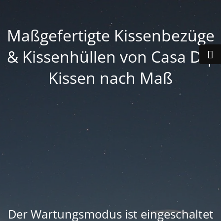
Maßgefertigte Kissenbezüge
& Kissenhüllen von Casa D |
Kissen nach Maß
Der Wartungsmodus ist eingeschaltet